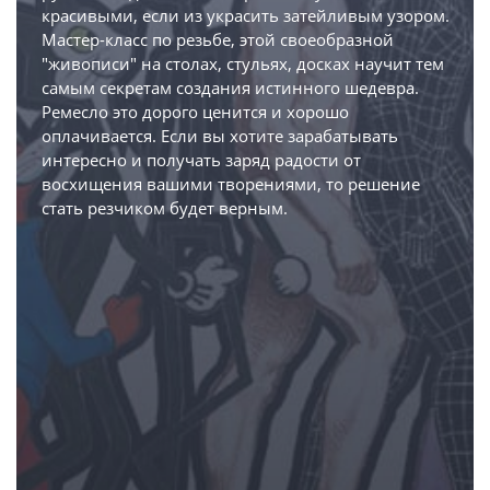
красивыми, если из украсить затейливым узором.
Мастер-класс по резьбе, этой своеобразной
"живописи" на столах, стульях, досках научит тем
самым секретам создания истинного шедевра.
Ремесло это дорого ценится и хорошо
оплачивается. Если вы хотите зарабатывать
интересно и получать заряд радости от
восхищения вашими творениями, то решение
стать резчиком будет верным.