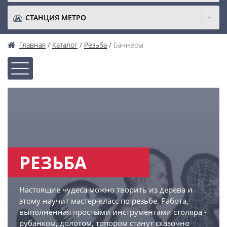
СТАНЦИЯ МЕТРО
Главная
Каталог
Резьба
Баннеры
РЕЗЬБА
Настоящие чудеса можно творить из дерева и
этому научит мастер-класс по резьбе. Работа,
выполненная простыми инструментами столяра -
рубанком, долотом, топором станут сказочно