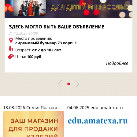
ЗДЕСЬ МОГЛО БЫТЬ ВАШЕ ОБЪЯВЛЕНИЕ
31.12.2026 15:00
Место проведения:
сиреневый бульвар 73 корп. 1
Возраст:
от 2 до 18+ лет
Цена:
100 руб
Подробнее
18.03.2026
Семья Полковъ
04.06.2025
edu.amatexa.ru