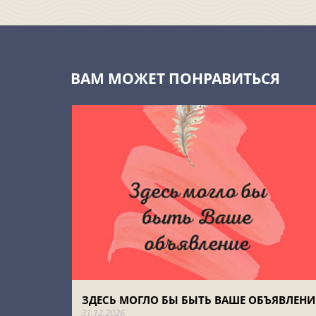
ВАМ МОЖЕТ ПОНРАВИТЬСЯ
ЗДЕСЬ МОГЛО БЫ БЫТЬ ВАШЕ ОБЪЯВЛЕНИ
31.12.2026