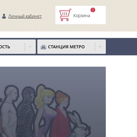
0
Корзина
Личный кабинет
ОСТЬ
СТАНЦИЯ МЕТРО