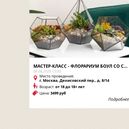
МАСТЕР-КЛАСС - ФЛОРАРИУМ БОУЛ СО СВЕТЯЩИМСЯ ВОДОЕМОМ (3Л)
08.08.2026 13:00
Место проведения:
г. Москва, Денисовский пер., д. 8/14
Возраст:
от 18 до 18+ лет
Цена:
3499 руб
Подробнее