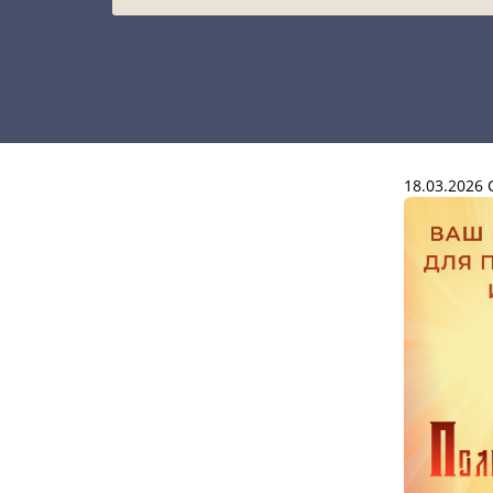
18.03.2026
С