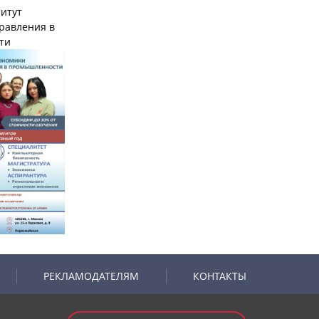
итут
равления в
ти
РЕКЛАМОДАТЕЛЯМ
КОНТАКТЫ