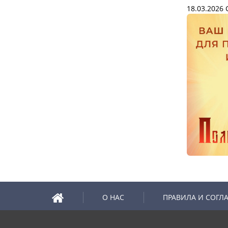
18.03.2026
С
О НАС
ПРАВИЛА И СОГЛ