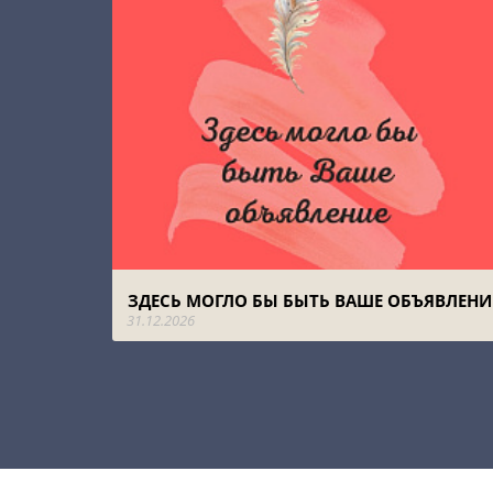
ЗДЕСЬ МОГЛО БЫ БЫТЬ ВАШЕ ОБЪЯВЛЕНИ
31.12.2026