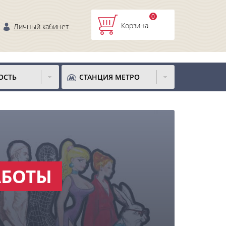
0
Корзина
Личный кабинет
ОСТЬ
СТАНЦИЯ МЕТРО
АБОТЫ