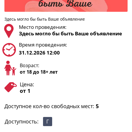
Здесь могло бы быть Ваше объявление
Место проведения:
Здесь могло бы быть Ваше объявление
Время проведения:
31.12.2026 12:00
Возраст:
от 18 до 18+ лет
Цена:
от 1
Доступное кол-во свободных мест:
5
Доступность:
Г