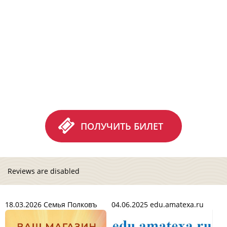
ПОЛУЧИТЬ БИЛЕТ
Reviews are disabled
18.03.2026
Семья Полковъ
04.06.2025
edu.amatexa.ru