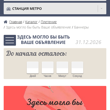
СТАНЦИЯ МЕТРО
Главная
Каталог
Плетение
Здесь могло бы быть Ваше объявление
Баннеры
ЗДЕСЬ МОГЛО БЫ БЫТЬ
31.12.2026
ВАШЕ ОБЪЯВЛЕНИЕ
До начала осталось:
Дней
Часов
Минут
Секунд