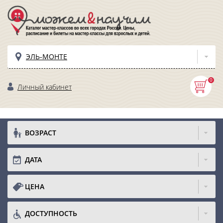
ЭЛЬ-МОНТЕ
0
Личный кабинет
ВОЗРАСТ
ДАТА
ЦЕНА
ДОСТУПНОСТЬ