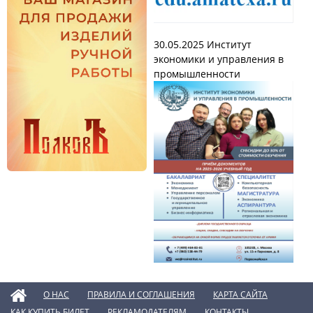
30.05.2025
Институт
экономики и управления в
промышленности
О НАС
ПРАВИЛА И СОГЛАШЕНИЯ
КАРТА САЙТА
КАК КУПИТЬ БИЛЕТ
РЕКЛАМОДАТЕЛЯМ
КОНТАКТЫ