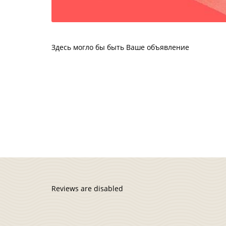
Здесь могло бы быть Ваше объявление
Reviews are disabled