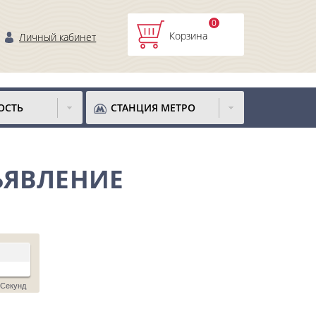
0
Корзина
Личный кабинет
ОСТЬ
СТАНЦИЯ МЕТРО
ЪЯВЛЕНИЕ
Секунд