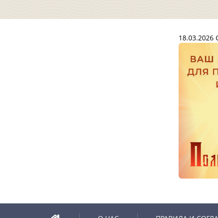
18.03.2026
С