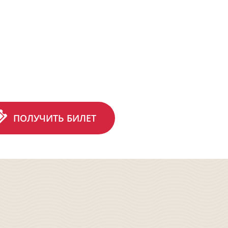
ПОЛУЧИТЬ БИЛЕТ