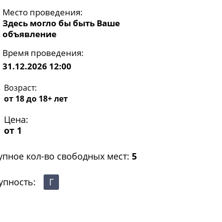
Место проведения:
Здесь могло бы быть Ваше
объявление
Время проведения:
31.12.2026 12:00
Возраст:
от 18 до 18+ лет
Цена:
от 1
упное кол-во свободных мест:
5
упность:
Г